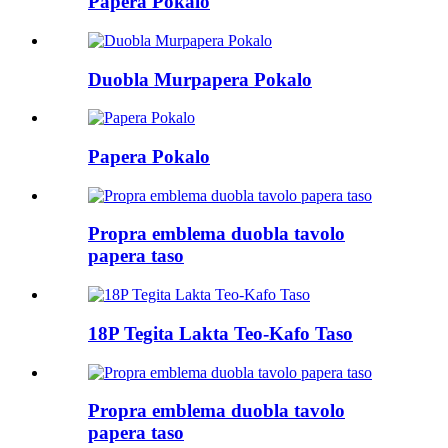
Papera Pokalo
Duobla Murpapera Pokalo
Papera Pokalo
Propra emblema duobla tavolo
papera taso
18P Tegita Lakta Teo-Kafo Taso
Propra emblema duobla tavolo
papera taso