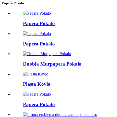
Papera Pokalo
Papera Pokalo
Papera Pokalo
Duobla Murpapera Pokalo
Plasta Kovlo
Papera Pokalo