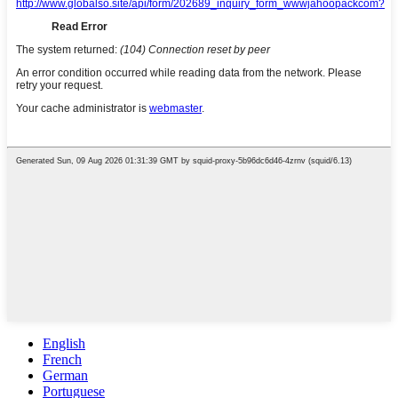
English
French
German
Portuguese