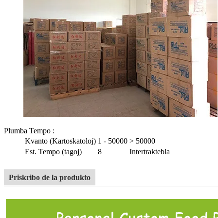
Plumba Tempo
:
Kvanto (Kartoskatoloj)
1 - 50000
> 50000
Est. Tempo (tagoj)
8
Intertraktebla
Priskribo de la produkto