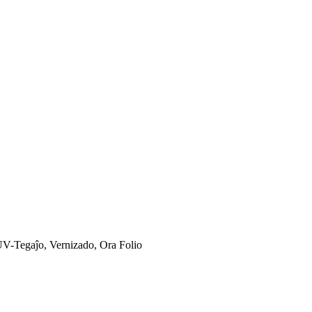
V-Tegaĵo, Vernizado, Ora Folio