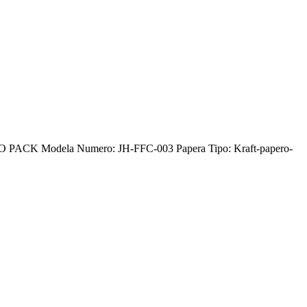
HOO PACK Modela Numero: JH-FFC-003 Papera Tipo: Kraft-papero-