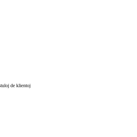
tuloj de klientoj